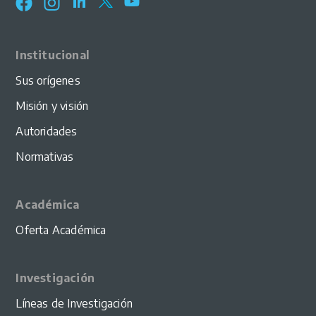
Institucional
Sus orígenes
Misión y visión
Autoridades
Normativas
Académica
Oferta Académica
Investigación
Líneas de Investigación