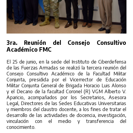
3ra. Reunión del Consejo Consultivo
Académico FMC
El 25 de junio, en la sede del Instituto de Ciberdefensa
de las Fuerzas Armadas se realizó la tercera reunión del
Consejo Consultivo Académico de la Facultad Militar
Conjunta, presidida por el Vicerrector de Educación
Militar Conjunta General de Brigada Horacio Luis Alonso
y el Decano de la facultad Coronel (R) VGM Alberto V.
Aparicio, acompañados por los Secretarios, Asesora
Legal, Directores de las Sedes Educativas Universitarias
y miembros del claustro docente, a los fines de tratar el
desarrollo de las actividades de docencia, investigación,
vinculación con el medio y transferencia del
conocimiento.