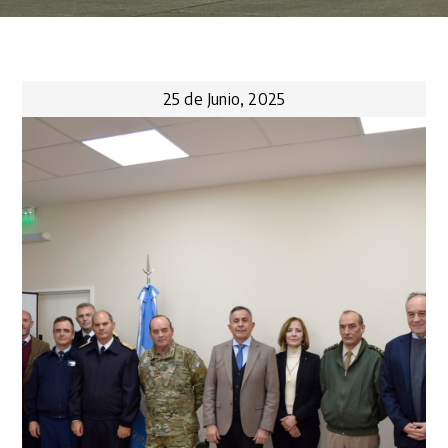
25 de Junio, 2025