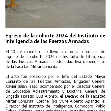
Egreso de la cohorte 2024 del Instituto de
Inteligencia de las Fuerzas Armadas
El 10 de diciembre se llevó a cabo la ceremonia de
egreso de la cohorte 2024 del Instituto de Inteligencia
de las Fuerzas Armadas, sede educativa dependiente
de la Facultad Militar Conjunta.
El acto fue presidido por el Jefe del Estado Mayor
Conjunto de las Fuerzas Armadas, Brigadier General
Xavier Julian Isaac, acompañado por el Director General
de Educación Adiestramiento y Doctrina, General de
Brigada Horacio Luis Alonso, el Decano de la Facultad
Militar Conjunta, Coronel (R) VGM Alberto Aparicio, el
Director del Instituto de Inteligencia, Comodoro Pablo
Gabriel Falzone, otras autoridades, invitados especiales