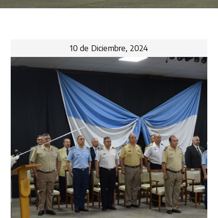
10 de Diciembre, 2024