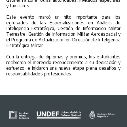
y familiares.
Este evento marcó un hito importante para los
egresados de las Especializaciones en Análisis de
Inteligencia Estratégica, Gestión de Información Militar
Terrestre, Gestión de Información Militar Aeroespacial y
el Programa de Actualización en Dirección de Inteligencia
Estratégica Militar.
Con la entrega de diplomas y premios, los estudiantes
recibieron el merecido reconocimiento a su dedicación y
esfuerzo, e iniciaron una nueva etapa plena desafí­os y
responsabilidades profesionales.