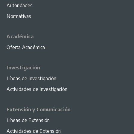
Autoridades
Normativas
Académica
Oferta Académica
Investigación
Líneas de Investigación
Actividades de Investigación
Extensión y Comunicación
Líneas de Extensión
Actividades de Extensión